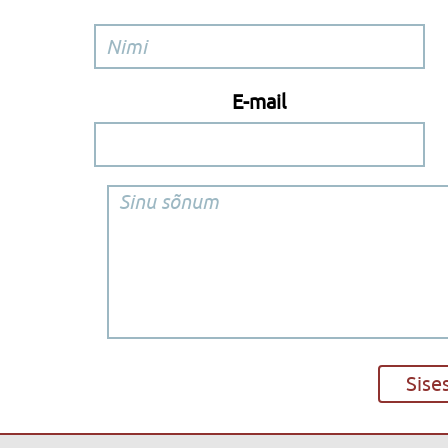
E-mail