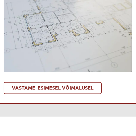
VASTAME ESIMESEL VÕIMALUSEL